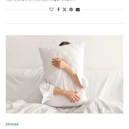
Zdravlje