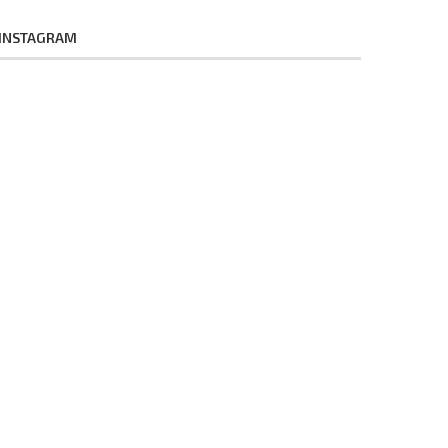
INSTAGRAM