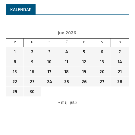
KALENDAR
jun 2026.
P
U
S
Č
P
S
N
1
2
3
4
5
6
7
8
9
10
11
12
13
14
15
16
17
18
19
20
21
22
23
24
25
26
27
28
29
30
« maj
jul »