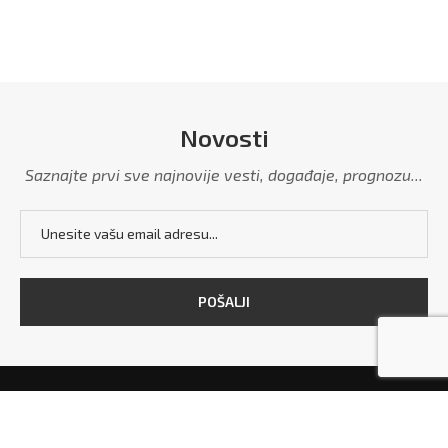
Novosti
Saznajte prvi sve najnovije vesti, događaje, prognozu...