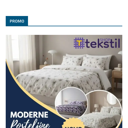
PROMO