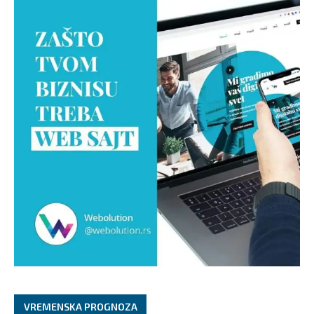
VREMENSKA PROGNOZA