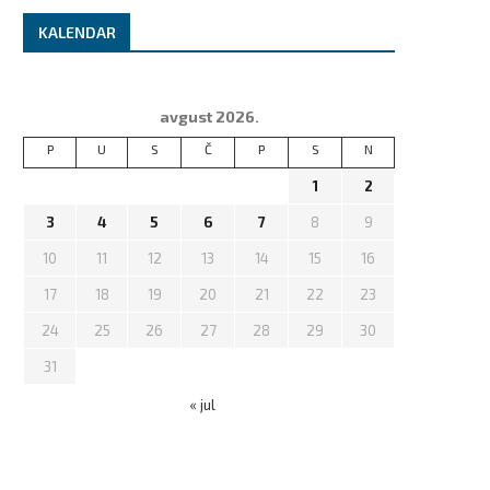
KALENDAR
avgust 2026.
P
U
S
Č
P
S
N
1
2
3
4
5
6
7
8
9
10
11
12
13
14
15
16
17
18
19
20
21
22
23
24
25
26
27
28
29
30
31
« jul