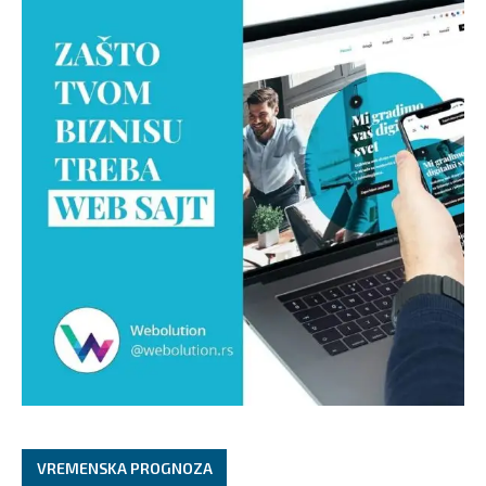
VREMENSKA PROGNOZA