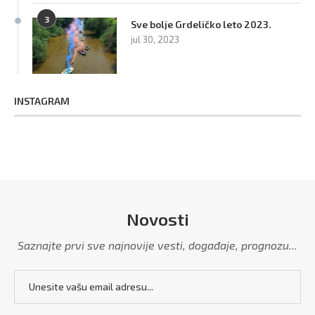
3
Sve bolje Grdeličko leto 2023.
jul 30, 2023
INSTAGRAM
Novosti
Saznajte prvi sve najnovije vesti, događaje, prognozu...