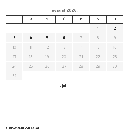
avgust 2026.
P
U
S
Č
P
S
N
1
2
3
4
5
6
7
8
9
10
11
12
13
14
15
16
17
18
19
20
21
22
23
24
25
26
27
28
29
30
31
« jul
NEDAVNE OBJAVE