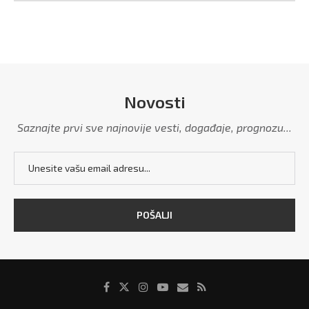
Novosti
Saznajte prvi sve najnovije vesti, događaje, prognozu...