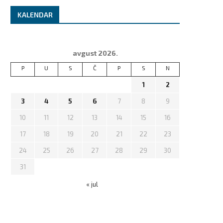
KALENDAR
avgust 2026.
P
U
S
Č
P
S
N
1
2
3
4
5
6
7
8
9
10
11
12
13
14
15
16
17
18
19
20
21
22
23
24
25
26
27
28
29
30
31
« jul