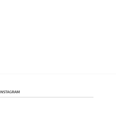
INSTAGRAM