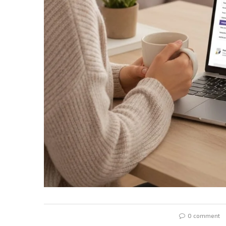
0 comment