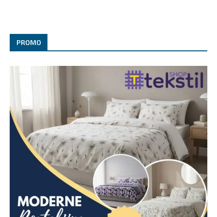
PROMO