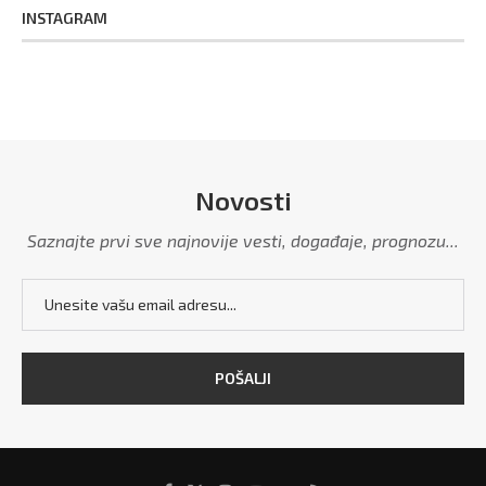
INSTAGRAM
Novosti
Saznajte prvi sve najnovije vesti, događaje, prognozu...