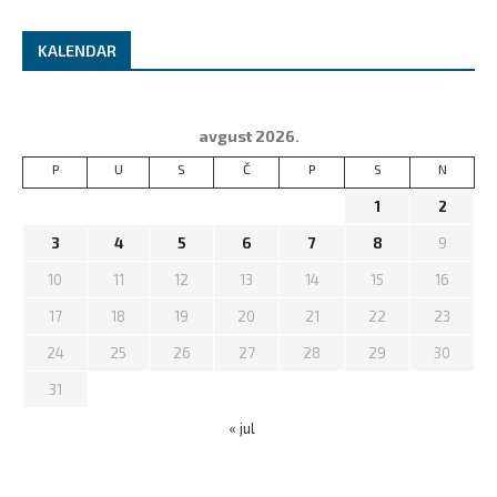
KALENDAR
avgust 2026.
P
U
S
Č
P
S
N
1
2
3
4
5
6
7
8
9
10
11
12
13
14
15
16
17
18
19
20
21
22
23
24
25
26
27
28
29
30
31
« jul