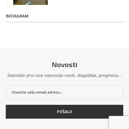
INSTAGRAM
Novosti
Saznajte prvi sve najnovije vesti, događaje, prognozu...