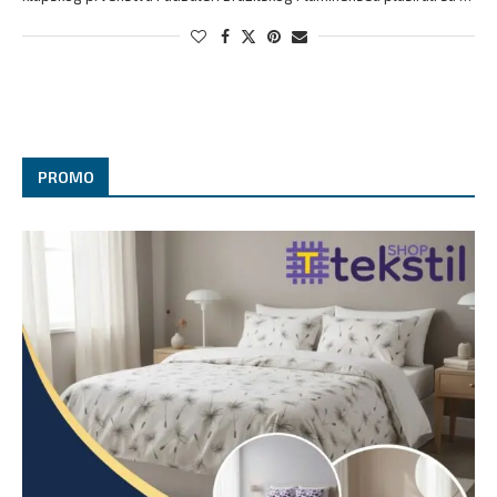
PROMO