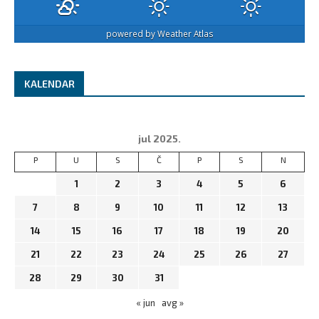
powered by
Weather Atlas
KALENDAR
jul 2025.
P
U
S
Č
P
S
N
1
2
3
4
5
6
7
8
9
10
11
12
13
14
15
16
17
18
19
20
21
22
23
24
25
26
27
28
29
30
31
« jun
avg »