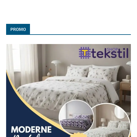
PROMO