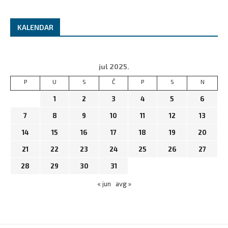
KALENDAR
jul 2025.
P
U
S
Č
P
S
N
1
2
3
4
5
6
7
8
9
10
11
12
13
14
15
16
17
18
19
20
21
22
23
24
25
26
27
28
29
30
31
« jun
avg »