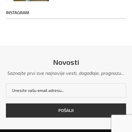
INSTAGRAM
Novosti
Saznajte prvi sve najnovije vesti, događaje, prognozu...