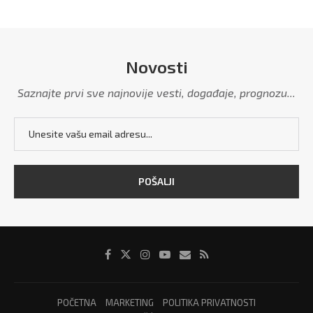
Novosti
Saznajte prvi sve najnovije vesti, događaje, prognozu...
POČETNA
MARKETING
POLITIKA PRIVATNOSTI