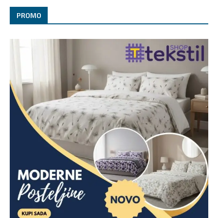
PROMO