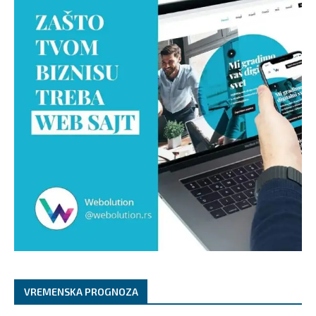
VREMENSKA PROGNOZA