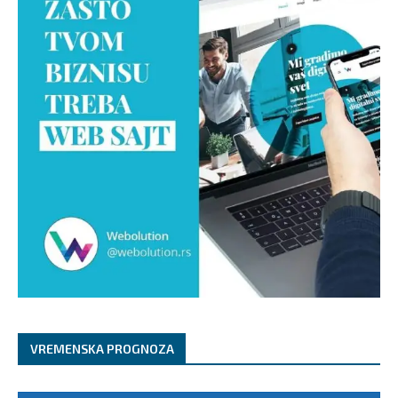
VREMENSKA PROGNOZA