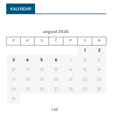
KALENDAR
avgust 2026.
P
U
S
Č
P
S
N
1
2
3
4
5
6
7
8
9
10
11
12
13
14
15
16
17
18
19
20
21
22
23
24
25
26
27
28
29
30
31
« jul