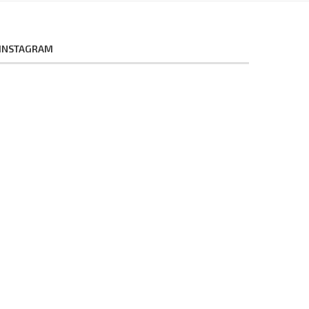
INSTAGRAM