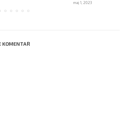
maj 1, 2023
E KOMENTAR