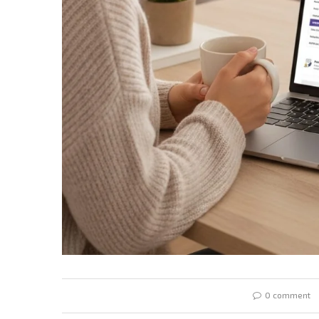
0 comment