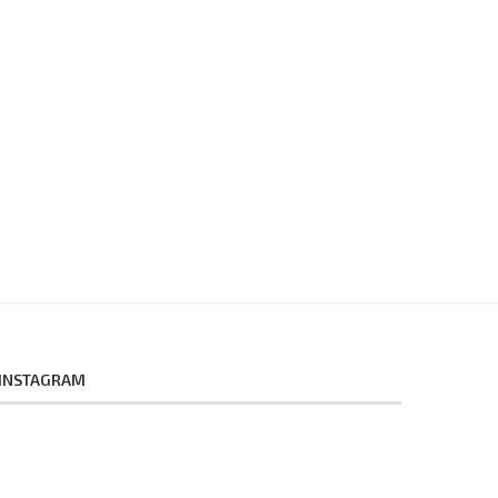
INSTAGRAM