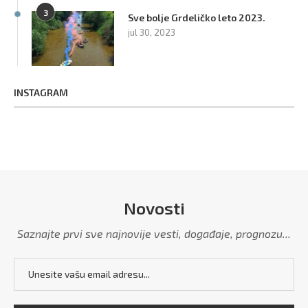
3
Sve bolje Grdeličko leto 2023.
jul 30, 2023
INSTAGRAM
Novosti
Saznajte prvi sve najnovije vesti, događaje, prognozu...