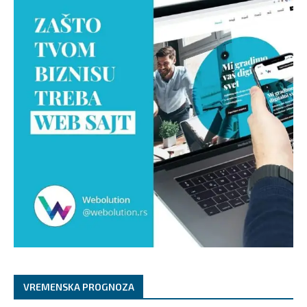
VREMENSKA PROGNOZA