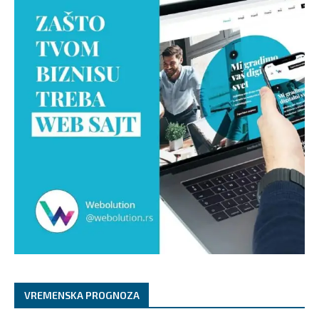
VREMENSKA PROGNOZA