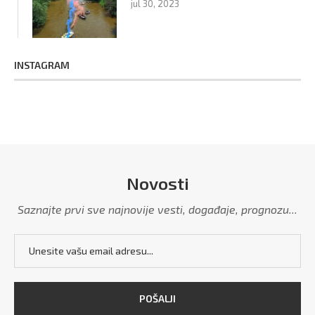
jul 30, 2023
INSTAGRAM
Novosti
Saznajte prvi sve najnovije vesti, događaje, prognozu...