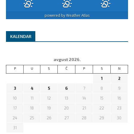
powered by
Weather Atlas
KALENDAR
avgust 2026.
P
U
S
Č
P
S
N
1
2
3
4
5
6
7
8
9
10
11
12
13
14
15
16
17
18
19
20
21
22
23
24
25
26
27
28
29
30
31