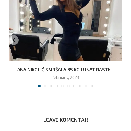
ANA NIKOLIĆ SMRŠALA 35 KG U INAT RASTI:...
februar 7, 2023
LEAVE KOMENTAR