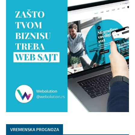
VREMENSKA PROGNOZA