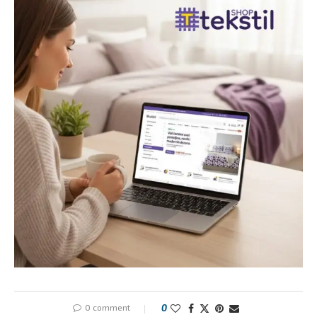
0 comment
0