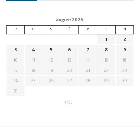
avgust 2026.
P
U
S
Č
P
S
N
1
2
3
4
5
6
7
8
9
10
11
12
13
14
15
16
17
18
19
20
21
22
23
24
25
26
27
28
29
30
31
« jul