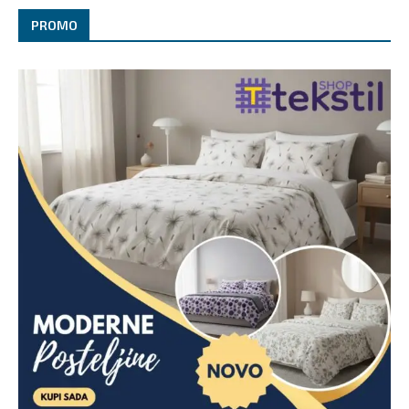
PROMO