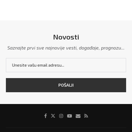
Novosti
Saznajte prvi sve najnovije vesti, događaje, prognozu...