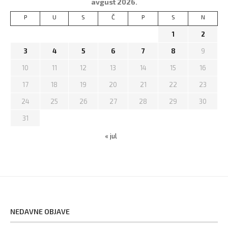
avgust 2026.
P
U
S
Č
P
S
N
1
2
3
4
5
6
7
8
9
10
11
12
13
14
15
16
17
18
19
20
21
22
23
24
25
26
27
28
29
30
31
« jul
NEDAVNE OBJAVE