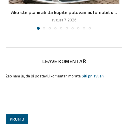
Ako ste planirali da kupite polovan automobil u...
avgust 7, 2026
LEAVE KOMENTAR
Žao nam je, da bi postavili komentar, morate
biti prijavljeni
.
PROMO