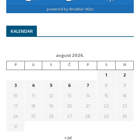
powered by
Weather Atlas
KALENDAR
avgust 2026.
P
U
S
Č
P
S
N
1
2
3
4
5
6
7
8
9
10
11
12
13
14
15
16
17
18
19
20
21
22
23
24
25
26
27
28
29
30
31
« jul