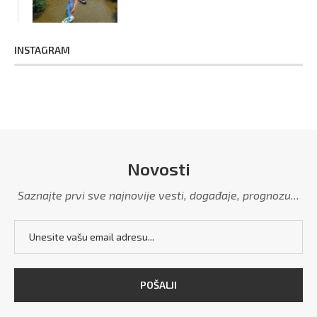
INSTAGRAM
Novosti
Saznajte prvi sve najnovije vesti, događaje, prognozu...