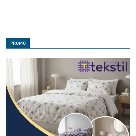
PROMO