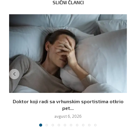
SLIČNI ČLANCI
Doktor koji radi sa vrhunskim sportistima otkrio
pet...
avgust 6, 2026