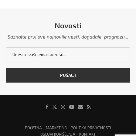
Novosti
Saznajte prvi sve najnovije vesti, događaje, prognozu...
POČETNA
MARKETING
POLITIKA PRIVATNOSTI
USLOVI KORIŠĆENJA
KONTAKT