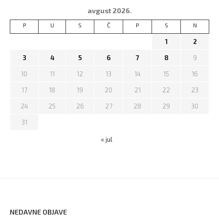
avgust 2026.
P
U
S
Č
P
S
N
1
2
3
4
5
6
7
8
9
10
11
12
13
14
15
16
17
18
19
20
21
22
23
24
25
26
27
28
29
30
31
« jul
NEDAVNE OBJAVE