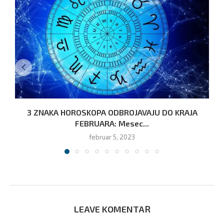
3 ZNAKA HOROSKOPA ODBROJAVAJU DO KRAJA
FEBRUARA: Mesec...
februar 5, 2023
LEAVE KOMENTAR