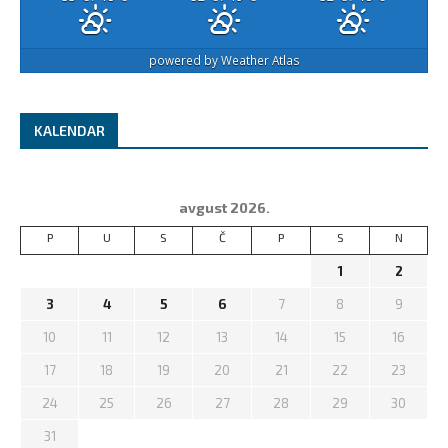
powered by
Weather Atlas
KALENDAR
avgust 2026.
P
U
S
Č
P
S
N
1
2
3
4
5
6
7
8
9
10
11
12
13
14
15
16
17
18
19
20
21
22
23
24
25
26
27
28
29
30
31