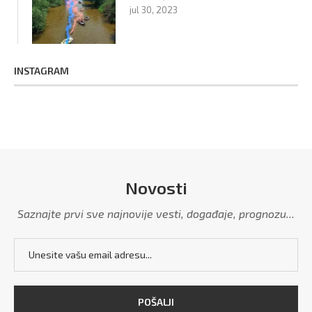
jul 30, 2023
INSTAGRAM
Novosti
Saznajte prvi sve najnovije vesti, događaje, prognozu...